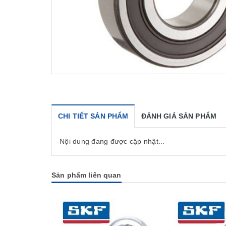
CHI TIẾT SẢN PHẨM
ĐÁNH GIÁ SẢN PHẨM
Nội dung đang được cập nhật...
Sản phẩm liên quan