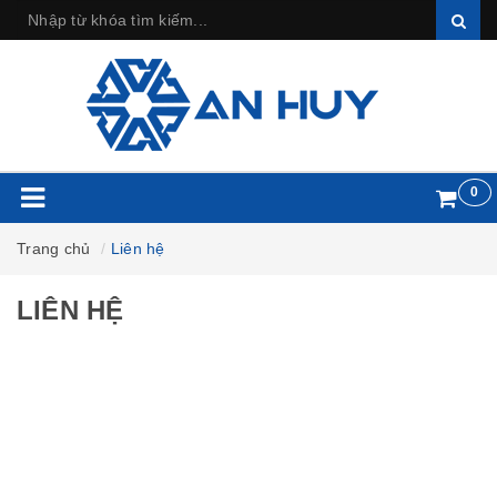
0
Trang chủ
Liên hệ
LIÊN HỆ