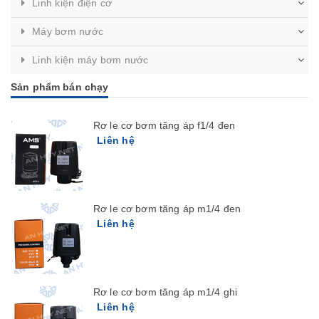
Linh kiện điện cơ
Máy bơm nước
Linh kiện máy bơm nước
Sản phẩm bán chạy
Rơ le cơ bơm tăng áp f1/4 đen
Liên hệ
Rơ le cơ bơm tăng áp m1/4 đen
Liên hệ
Rơ le cơ bơm tăng áp m1/4 ghi
Liên hệ