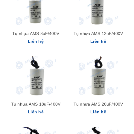
Tụ nhựa AMS 8uF/400V
Tụ nhựa AMS 12uF/400V
Liên hệ
Liên hệ
Tụ nhựa AMS 18uF/400V
Tụ nhựa AMS 20uF/400V
Liên hệ
Liên hệ