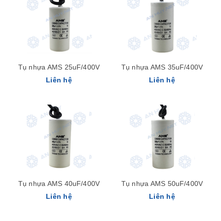
Tụ nhựa AMS 25uF/400V
Tụ nhựa AMS 35uF/400V
Liên hệ
Liên hệ
Tụ nhựa AMS 40uF/400V
Tụ nhựa AMS 50uF/400V
Liên hệ
Liên hệ