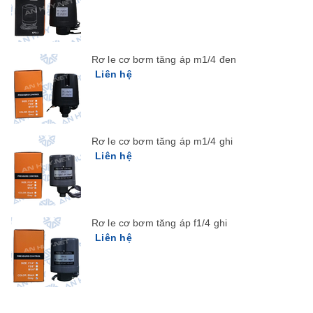
Rơ le cơ bơm tăng áp m1/4 đen
Liên hệ
Rơ le cơ bơm tăng áp m1/4 ghi
Liên hệ
Rơ le cơ bơm tăng áp f1/4 ghi
Liên hệ