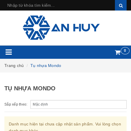
0
Trang chủ
Tụ nhựa Mondo
TỤ NHỰA MONDO
Sắp xếp theo:
Danh mục hiện tại chưa cập nhật sản phẩm. Vui lòng chọn
danh mục khác.