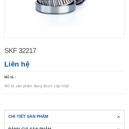
SKF 32217
Liên hệ
Mô tả :
Mô tả sản phẩm đang được cập nhật
CHI TIẾT SẢN PHẨM