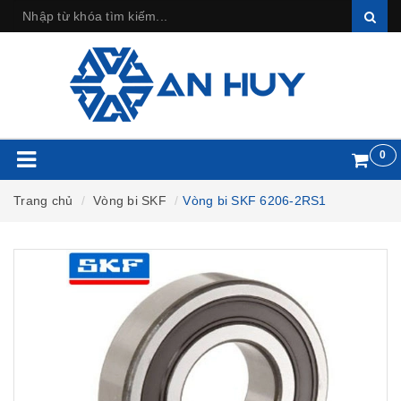
0
Trang chủ
Vòng bi SKF
Vòng bi SKF 6206-2RS1