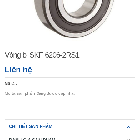
Vòng bi SKF 6206-2RS1
Liên hệ
Mô tả :
Mô tả sản phẩm đang được cập nhật
CHI TIẾT SẢN PHẨM