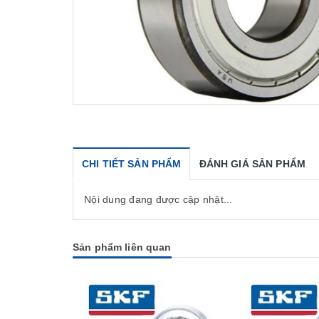
CHI TIẾT SẢN PHẨM
ĐÁNH GIÁ SẢN PHẨM
Nội dung đang được cập nhật...
Sản phẩm liên quan