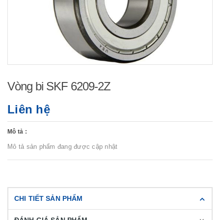
Vòng bi SKF 6209-2Z
Liên hệ
Mô tả :
Mô tả sản phẩm đang được cập nhật
CHI TIẾT SẢN PHẨM