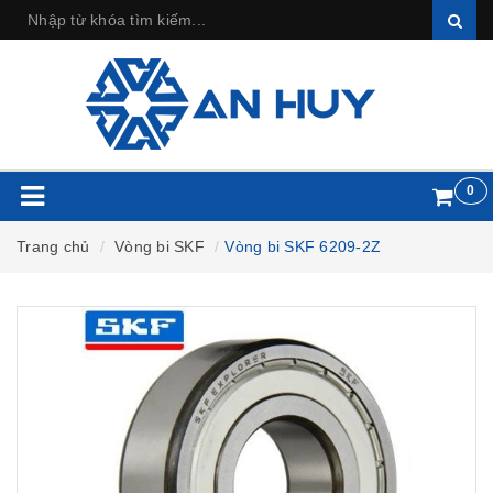
0
Trang chủ
Vòng bi SKF
Vòng bi SKF 6209-2Z