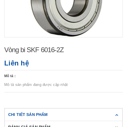
Vòng bi SKF 6016-2Z
Liên hệ
Mô tả :
Mô tả sản phẩm đang được cập nhật
CHI TIẾT SẢN PHẨM