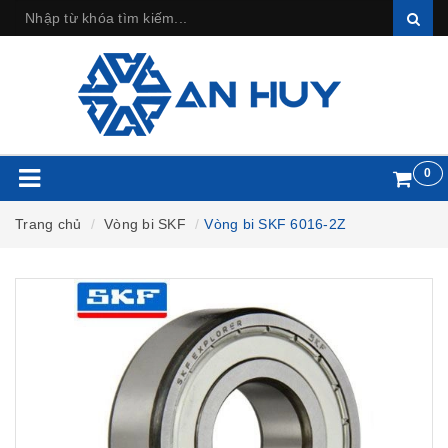
0
Trang chủ
Vòng bi SKF
Vòng bi SKF 6016-2Z