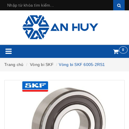
0
Trang chủ
Vòng bi SKF
Vòng bi SKF 6005-2RS1