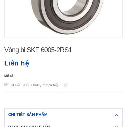
Vòng bi SKF 6005-2RS1
Liên hệ
Mô tả :
Mô tả sản phẩm đang được cập nhật
CHI TIẾT SẢN PHẨM