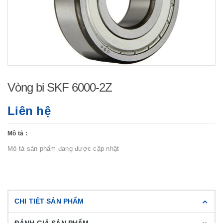
Vòng bi SKF 6000-2Z
Liên hệ
Mô tả :
Mô tả sản phẩm đang được cập nhật
CHI TIẾT SẢN PHẨM