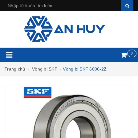
0
Trang chủ
Vòng bi SKF
Vòng bi SKF 6000-2Z