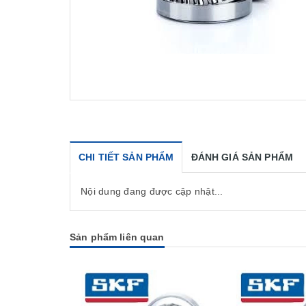
CHI TIẾT SẢN PHẨM
ĐÁNH GIÁ SẢN PHẨM
Nội dung đang được cập nhật...
Sản phẩm liên quan