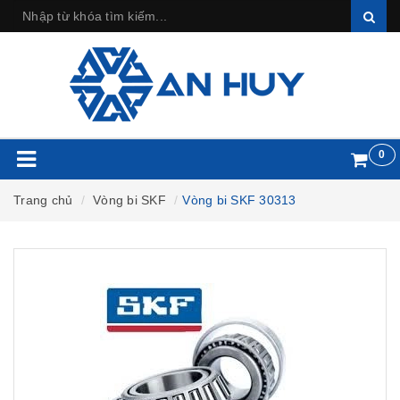
0
Trang chủ
Vòng bi SKF
Vòng bi SKF 30313