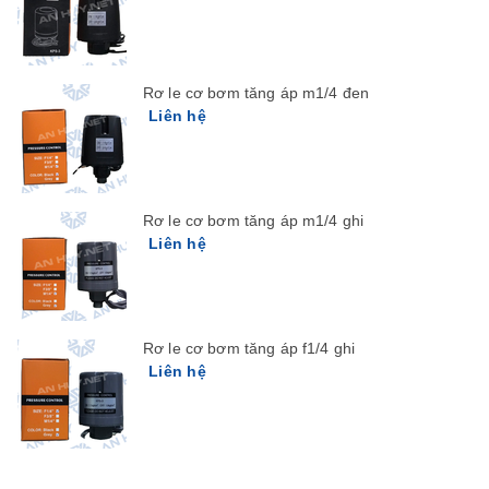
Rơ le cơ bơm tăng áp m1/4 đen
Liên hệ
Rơ le cơ bơm tăng áp m1/4 ghi
Liên hệ
Rơ le cơ bơm tăng áp f1/4 ghi
Liên hệ