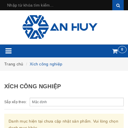
0
Trang chủ
Xích công nghiệp
XÍCH CÔNG NGHIỆP
Sắp xếp theo:
Danh mục hiện tại chưa cập nhật sản phẩm. Vui lòng chọn
danh mục khác.