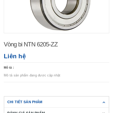
Vòng bi NTN 6205-ZZ
Liên hệ
Mô tả :
Mô tả sản phẩm đang được cập nhật
CHI TIẾT SẢN PHẨM