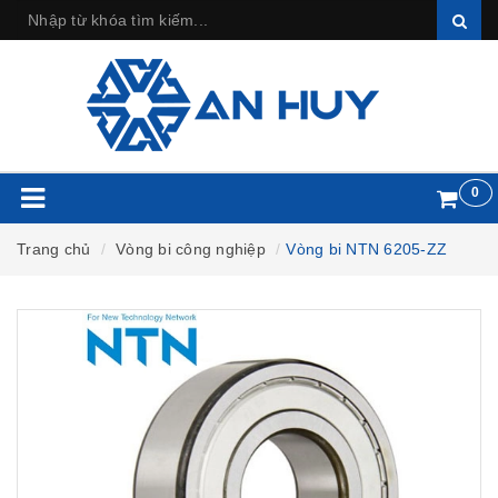
0
Trang chủ
Vòng bi công nghiệp
Vòng bi NTN 6205-ZZ