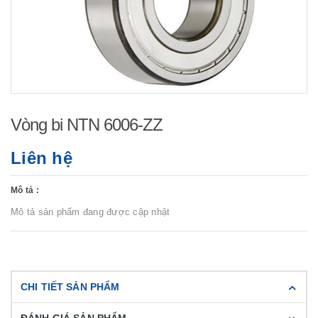
Vòng bi NTN 6006-ZZ
Liên hệ
Mô tả :
Mô tả sản phẩm đang được cập nhật
CHI TIẾT SẢN PHẨM