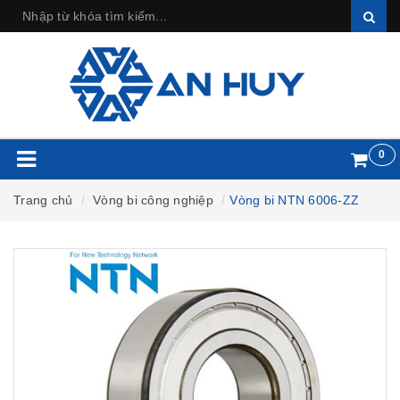
0
Trang chủ
Vòng bi công nghiệp
Vòng bi NTN 6006-ZZ