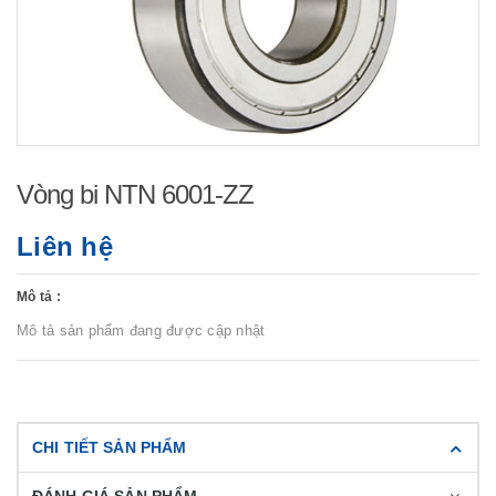
Vòng bi NTN 6001-ZZ
Liên hệ
Mô tả :
Mô tả sản phẩm đang được cập nhật
CHI TIẾT SẢN PHẨM