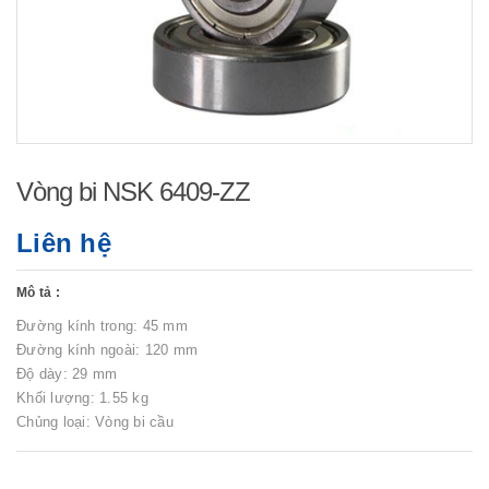
Vòng bi NSK 6409-ZZ
Liên hệ
Mô tả :
Đường kính trong: 45 mm
Đường kính ngoài: 120 mm
Độ dày: 29 mm
Khối lượng: 1.55 kg
Chủng loại: Vòng bi cầu