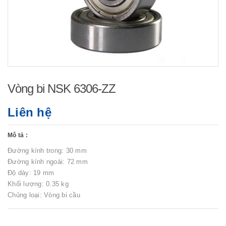
Vòng bi NSK 6306-ZZ
Liên hệ
Mô tả :
Đường kính trong: 30 mm
Đường kính ngoài: 72 mm
Độ dày: 19 mm
Khối lượng: 0.35 kg
Chủng loại: Vòng bi cầu