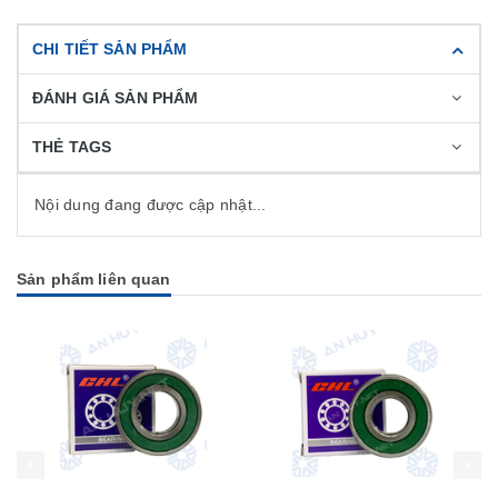
CHI TIẾT SẢN PHẨM
ĐÁNH GIÁ SẢN PHẨM
THẺ TAGS
Nội dung đang được cập nhật...
Sản phẩm liên quan