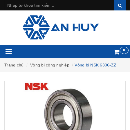
0
Trang chủ
Vòng bi công nghiệp
Vòng bi NSK 6306-ZZ