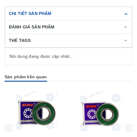
CHI TIẾT SẢN PHẨM
ĐÁNH GIÁ SẢN PHẨM
THẺ TAGS
Nội dung đang được cập nhật...
Sản phẩm liên quan