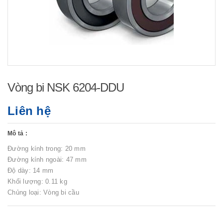
Vòng bi NSK 6204-DDU
Liên hệ
Mô tả :
Đường kính trong: 20 mm
Đường kính ngoài: 47 mm
Độ dày: 14 mm
Khối lượng: 0.11 kg
Chủng loại: Vòng bi cầu