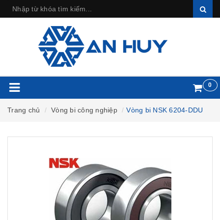
0
Trang chủ
Vòng bi công nghiệp
Vòng bi NSK 6204-DDU