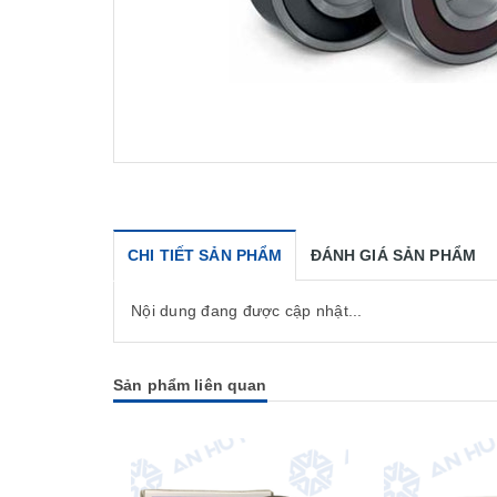
CHI TIẾT SẢN PHẨM
ĐÁNH GIÁ SẢN PHẨM
Nội dung đang được cập nhật...
Sản phẩm liên quan