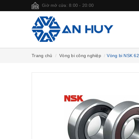
Giờ mở cửa: 8:00 - 20:00
Trang chủ
Vòng bi công nghiệp
Vòng bi NSK 6