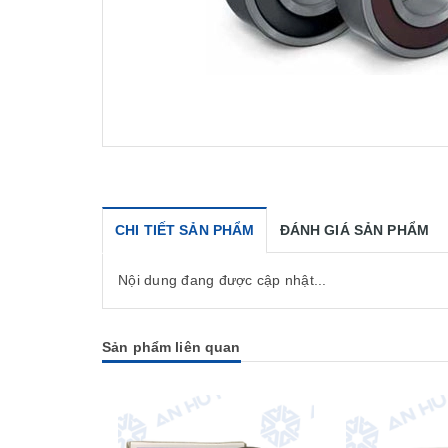
CHI TIẾT SẢN PHẨM
ĐÁNH GIÁ SẢN PHẨM
Nội dung đang được cập nhật...
Sản phẩm liên quan