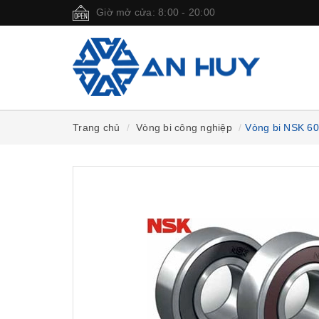
Giờ mở cửa: 8:00 - 20:00
Trang chủ
Vòng bi công nghiệp
Vòng bi NSK 6