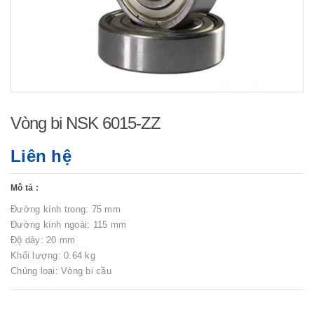
Vòng bi NSK 6015-ZZ
Liên hệ
Mô tả :
Đường kính trong: 75 mm
Đường kính ngoài: 115 mm
Độ dày: 20 mm
Khối lượng: 0.64 kg
Chủng loại: Vòng bi cầu