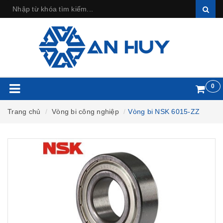
0
Trang chủ
Vòng bi công nghiệp
Vòng bi NSK 6015-ZZ