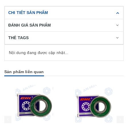
CHI TIẾT SẢN PHẨM
ĐÁNH GIÁ SẢN PHẨM
THẺ TAGS
Nội dung đang được cập nhật...
Sản phẩm liên quan