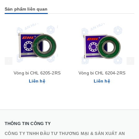
Sản phẩm liên quan
Vòng bi CHL 6205-2RS
Vòng bi CHL 6204-2RS
Liên hệ
Liên hệ
THÔNG TIN CÔNG TY
CÔNG TY TNHH ĐẦU TƯ THƯƠNG MẠI & SẢN XUẤT AN