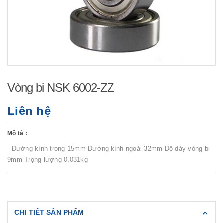
Vòng bi NSK 6002-ZZ
Liên hệ
Mô tả :
Đường kính trong 15mm Đường kính ngoài 32mm Độ dày vòng bi
9mm Trọng lượng 0,031kg
CHI TIẾT SẢN PHẨM