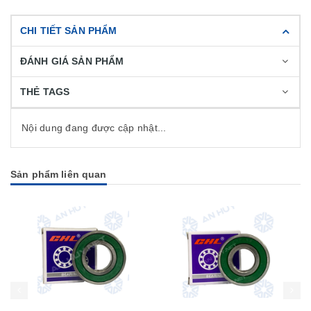
CHI TIẾT SẢN PHẨM
ĐÁNH GIÁ SẢN PHẨM
THẺ TAGS
Nội dung đang được cập nhật...
Sản phẩm liên quan