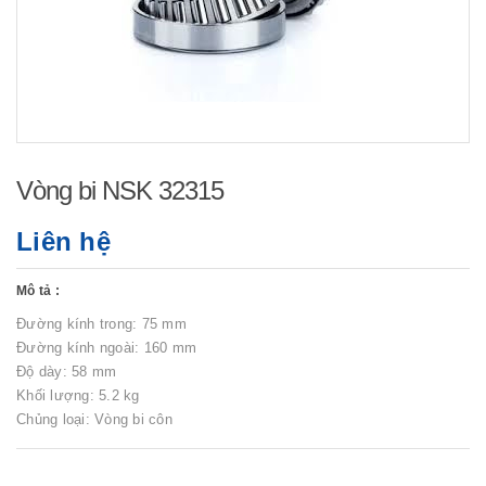
Vòng bi NSK 32315
Liên hệ
Mô tả :
Đường kính trong: 75 mm
Đường kính ngoài: 160 mm
Độ dày: 58 mm
Khối lượng: 5.2 kg
Chủng loại: Vòng bi côn