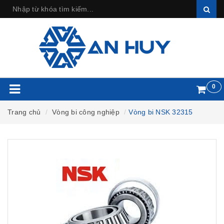
0
Trang chủ
Vòng bi công nghiệp
Vòng bi NSK 32315