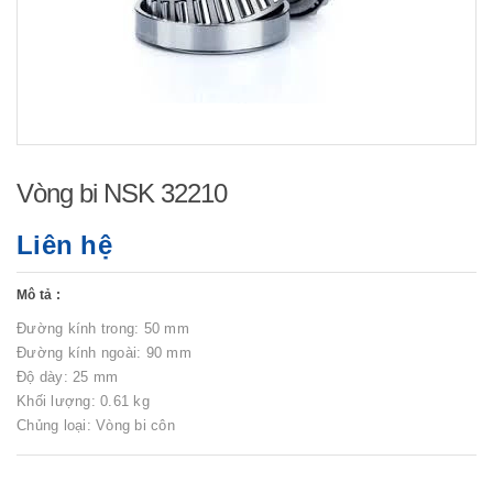
Vòng bi NSK 32210
Liên hệ
Mô tả :
Đường kính trong: 50 mm
Đường kính ngoài: 90 mm
Độ dày: 25 mm
Khối lượng: 0.61 kg
Chủng loại: Vòng bi côn