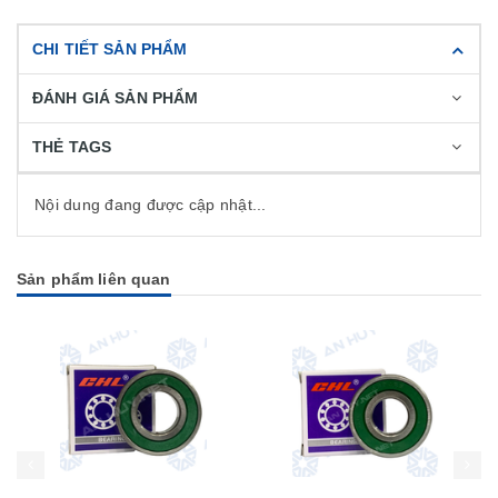
CHI TIẾT SẢN PHẨM
ĐÁNH GIÁ SẢN PHẨM
THẺ TAGS
Nội dung đang được cập nhật...
Sản phẩm liên quan