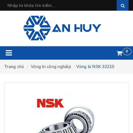
0
Trang chủ
Vòng bi công nghiệp
Vòng bi NSK 32210