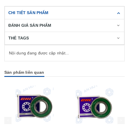
CHI TIẾT SẢN PHẨM
ĐÁNH GIÁ SẢN PHẨM
THẺ TAGS
Nội dung đang được cập nhật...
Sản phẩm liên quan