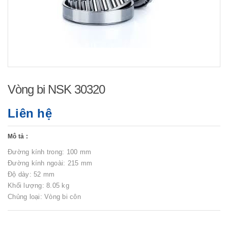
Vòng bi NSK 30320
Liên hệ
Mô tả :
Đường kính trong: 100 mm
Đường kính ngoài: 215 mm
Độ dày: 52 mm
Khối lượng: 8.05 kg
Chủng loại: Vòng bi côn