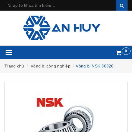
0
Trang chủ
Vòng bi công nghiệp
Vòng bi NSK 30320