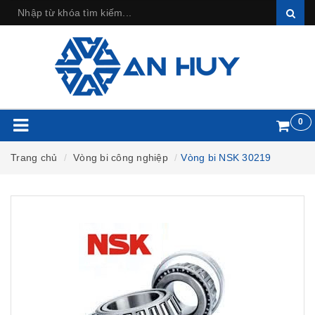
0
Trang chủ
Vòng bi công nghiệp
Vòng bi NSK 30219