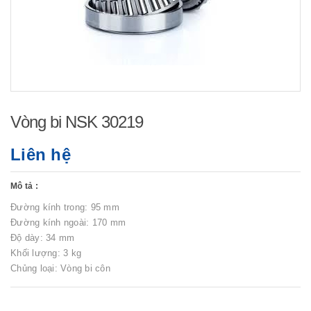
Vòng bi NSK 30219
Liên hệ
Mô tả :
Đường kính trong: 95 mm
Đường kính ngoài: 170 mm
Độ dày: 34 mm
Khối lượng: 3 kg
Chủng loại: Vòng bi côn