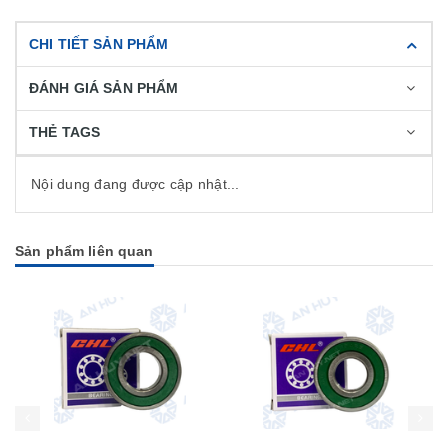
CHI TIẾT SẢN PHẨM
ĐÁNH GIÁ SẢN PHẨM
THẺ TAGS
Nội dung đang được cập nhật...
Sản phẩm liên quan