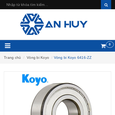
0
Trang chủ
Vòng bi Koyo
Vòng bi Koyo 6416-ZZ