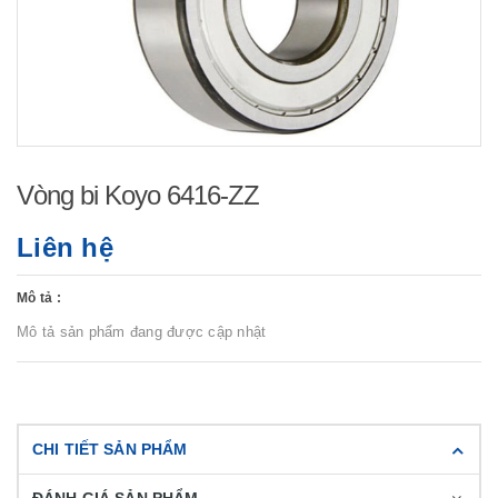
Vòng bi Koyo 6416-ZZ
Liên hệ
Mô tả :
Mô tả sản phẩm đang được cập nhật
CHI TIẾT SẢN PHẨM