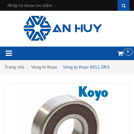
0
Trang chủ
Vòng bi Koyo
Vòng bi Koyo 6011-2RS