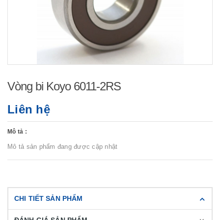
Vòng bi Koyo 6011-2RS
Liên hệ
Mô tả :
Mô tả sản phẩm đang được cập nhật
CHI TIẾT SẢN PHẨM