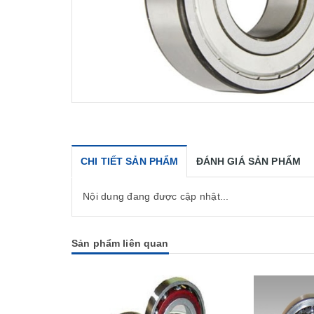
CHI TIẾT SẢN PHẨM
ĐÁNH GIÁ SẢN PHẨM
Nội dung đang được cập nhật...
Sản phẩm liên quan