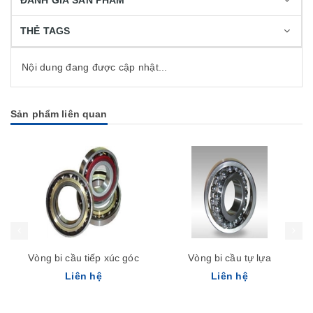
ĐÁNH GIÁ SẢN PHẨM
THẺ TAGS
Nội dung đang được cập nhật...
Sản phẩm liên quan
Vòng bi cầu tiếp xúc góc
Vòng bi cầu tự lựa
Liên hệ
Liên hệ