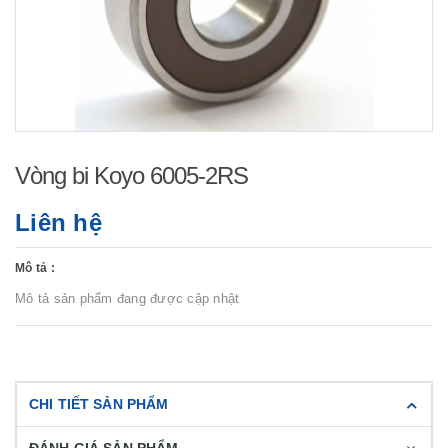
Vòng bi Koyo 6005-2RS
Liên hệ
Mô tả :
Mô tả sản phẩm đang được cập nhật
CHI TIẾT SẢN PHẨM