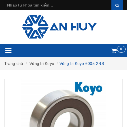
0
Trang chủ
Vòng bi Koyo
Vòng bi Koyo 6005-2RS