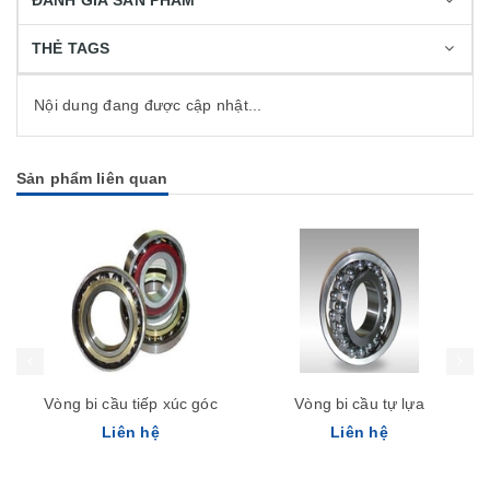
ĐÁNH GIÁ SẢN PHẨM
THẺ TAGS
Nội dung đang được cập nhật...
Sản phẩm liên quan
Vòng bi cầu tiếp xúc góc
Vòng bi cầu tự lựa
Liên hệ
Liên hệ