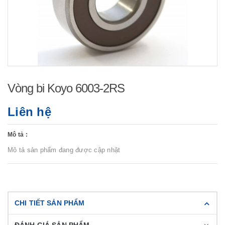
Vòng bi Koyo 6003-2RS
Liên hệ
Mô tả :
Mô tả sản phẩm đang được cập nhật
CHI TIẾT SẢN PHẨM