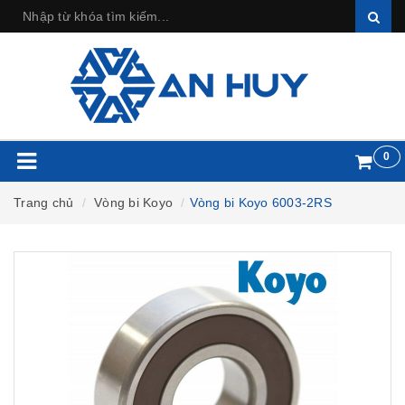
0
Trang chủ
Vòng bi Koyo
Vòng bi Koyo 6003-2RS