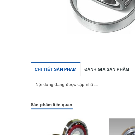
CHI TIẾT SẢN PHẨM
ĐÁNH GIÁ SẢN PHẨM
Nội dung đang được cập nhật...
Sản phẩm liên quan