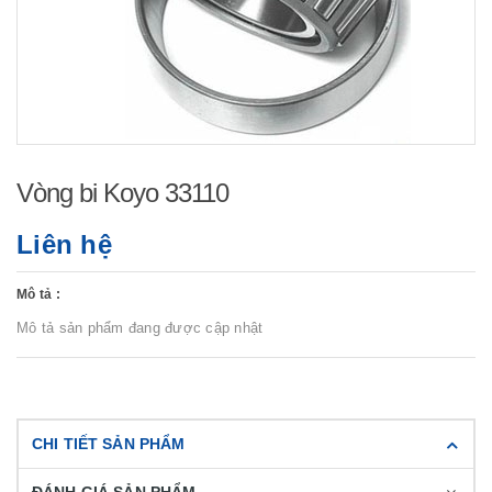
Vòng bi Koyo 33110
Liên hệ
Mô tả :
Mô tả sản phẩm đang được cập nhật
CHI TIẾT SẢN PHẨM