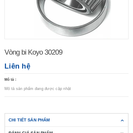
Vòng bi Koyo 30209
Liên hệ
Mô tả :
Mô tả sản phẩm đang được cập nhật
CHI TIẾT SẢN PHẨM