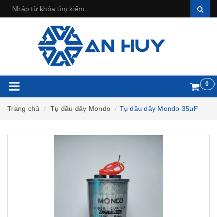
0
Trang chủ
Tụ dầu dây Mondo
Tụ dầu dây Mondo 35uF