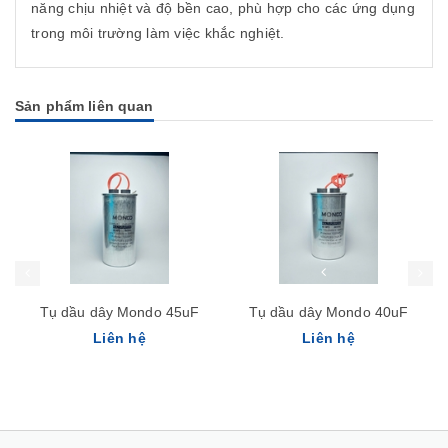
năng chịu nhiệt và độ bền cao, phù hợp cho các ứng dụng
trong môi trường làm việc khắc nghiệt.
Sản phẩm liên quan
Tụ dầu dây Mondo 40uF
Tụ dầu dây Mondo 30uF
Liên hệ
Liên hệ