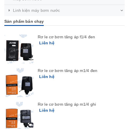
Linh kiện máy bơm nước
Sản phẩm bán chạy
Rơ le cơ bơm tăng áp f1/4 đen
Liên hệ
Rơ le cơ bơm tăng áp m1/4 đen
Liên hệ
Rơ le cơ bơm tăng áp m1/4 ghi
Liên hệ